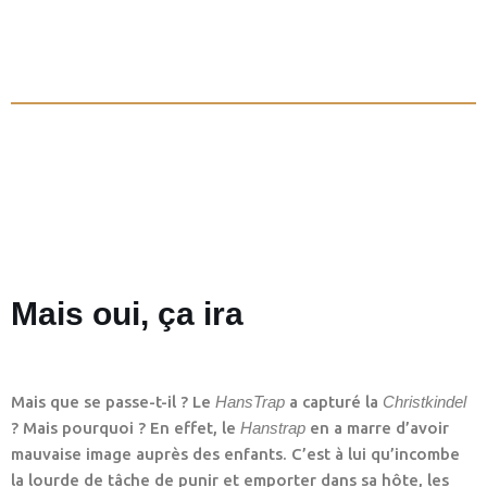
Mais oui, ça ira
Mais que se passe-t-il ? Le
HansTrap
a capturé la
Christkindel
? Mais pourquoi ? En effet, le
Hanstrap
en a marre d’avoir
mauvaise image auprès des enfants. C’est à lui qu’incombe
la lourde de tâche de punir et emporter dans sa hôte, les