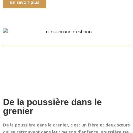
En savoir plus
De la poussière dans le
grenier
De la poussière dans le grenier, c’est un frère et deux sœurs
qui se retrouvent dans leur maison d’enfance, poussiéreuse,