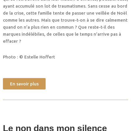
ayant accumulé son lot de traumatismes. Sans cesse au bord
de la crise, cette famille tente de passer une veillée de Noël
comme les autres.
Mais que trouve-t-on à se dire calmement
quand on n’a plus rien en commun ?
Que reste-t-il des
marques indélébiles, de celles que le temps n’arrive pas à
effacer ?
Photo : © Estelle Hoffert
En savoir plus
Le non dans mon silence