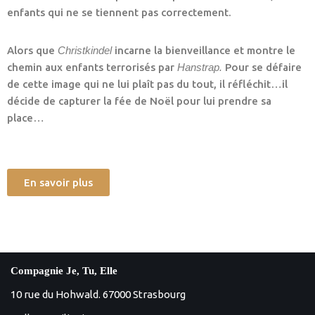
enfants qui ne se tiennent pas correctement.
Alors que
Christkindel
incarne la bienveillance et montre le
chemin aux enfants terrorisés par
Hanstrap.
Pour se défaire
de cette image qui ne lui plaît pas du tout, il réfléchit…il
décide de capturer la fée de Noël pour lui prendre sa
place…
En savoir plus
Compagnie Je, Tu, Elle
10 rue du Hohwald. 67000 Strasbourg