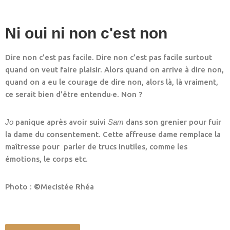
Ni oui ni non c'est non
Dire non c’est pas facile. Dire non c’est pas facile surtout
quand on veut faire plaisir. Alors quand on arrive à dire non,
quand on a eu le courage de dire non, alors là, là vraiment,
ce serait bien d’être entendu·e. Non ?
Jo
panique après avoir suivi
Sam
dans son grenier pour fuir
la dame du consentement. Cette affreuse dame remplace la
maîtresse pour parler de trucs inutiles, comme les
émotions, le corps etc.
Photo : ©Mecistée Rhéa