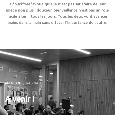
Christkindel
avoue qu’elle n’est pas satisfaite de leur
image non plus : douceur, bienveillance n’est pas un rôle
facile à tenir tous les jours. Tous les deux vont avancer
mains dans la main sans effacer l’importance de l’autre.
MAIS OUI, ÇA IRA !
A venir !